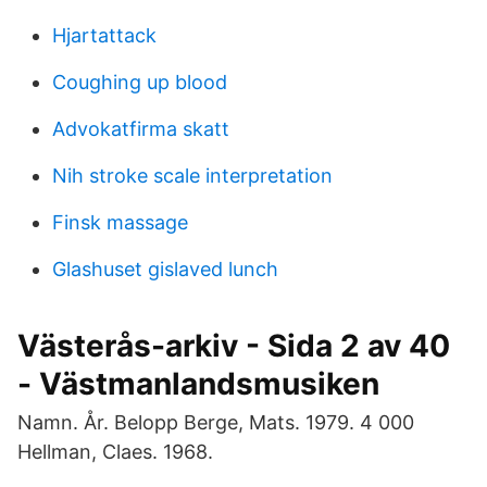
Hjartattack
Coughing up blood
Advokatfirma skatt
Nih stroke scale interpretation
Finsk massage
Glashuset gislaved lunch
Västerås-arkiv - Sida 2 av 40
- Västmanlandsmusiken
Namn. År. Belopp Berge, Mats. 1979. 4 000
Hellman, Claes. 1968.