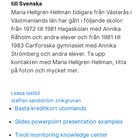
till Svenska
Maria Hellgren Hellman tidigare från Västerås i
Västmanlands län har gått i följande skolor:
från 1972 till 1981 Hagaskolan med Annika
Råholm och andra elever och från 1981 till
1983 Carlforsska gymnasiet med Annika
Strömberg och andra elever. Ta upp
kontakten med Maria Hellgren Hellman, titta
på foton och mycket mer.
Leasa lastbil
staffan sandström zinkgruvan
Basta kreditkort utomlands
Slides powerpoint presentation examples
Tivoli monitoring knowledge center