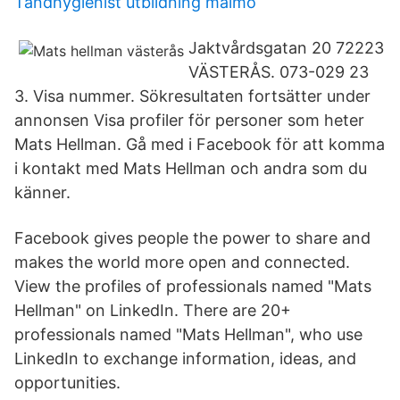
Tandhygienist utbildning malmö
Jaktvårdsgatan 20 72223
VÄSTERÅS. 073-029 23
3. Visa nummer. Sökresultaten fortsätter under
annonsen Visa profiler för personer som heter
Mats Hellman. Gå med i Facebook för att komma
i kontakt med Mats Hellman och andra som du
känner.
Facebook gives people the power to share and
makes the world more open and connected.
View the profiles of professionals named "Mats
Hellman" on LinkedIn. There are 20+
professionals named "Mats Hellman", who use
LinkedIn to exchange information, ideas, and
opportunities.